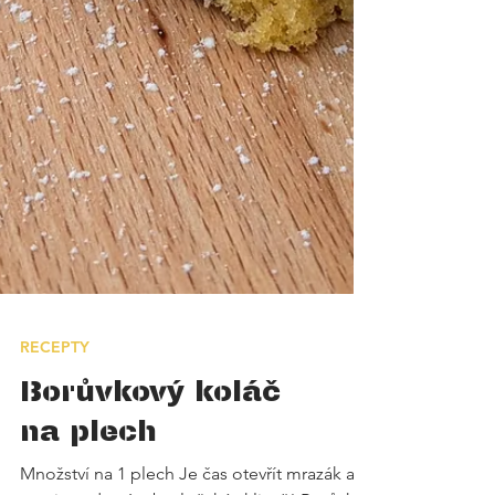
RECEPTY