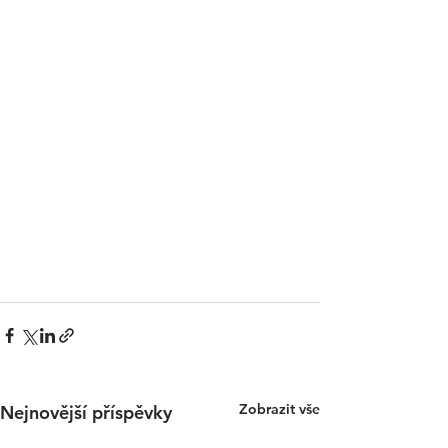
Zobrazit vše
Nejnovější příspěvky