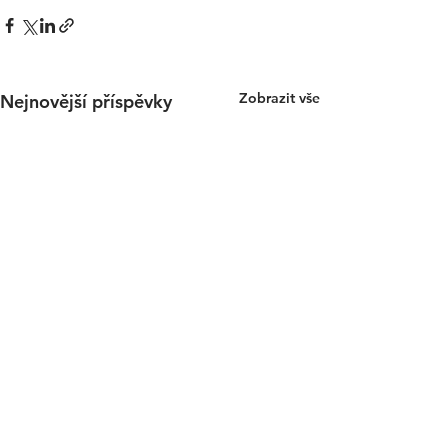
Zobrazit vše
Nejnovější příspěvky