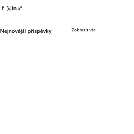
Zobrazit vše
Nejnovější příspěvky