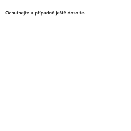
Ochutnejte a případně ještě dosolte. 