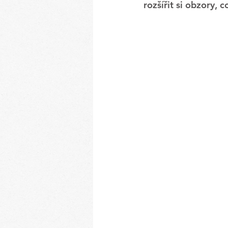
rozšířit si obzory, c