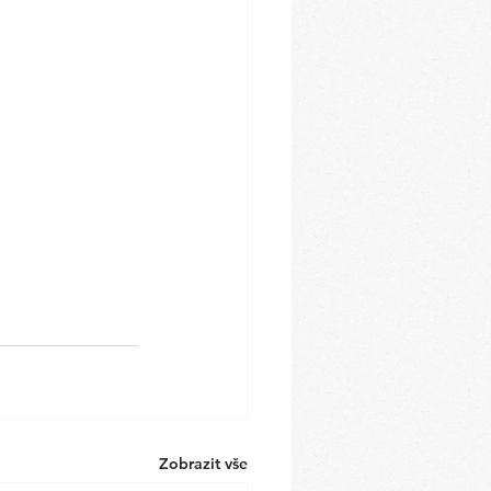
Zobrazit vše