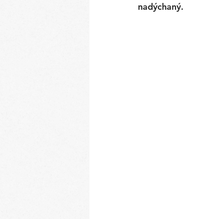
nadýchaný.