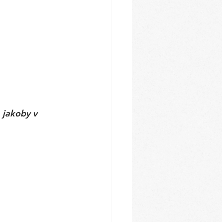
 jakoby v 