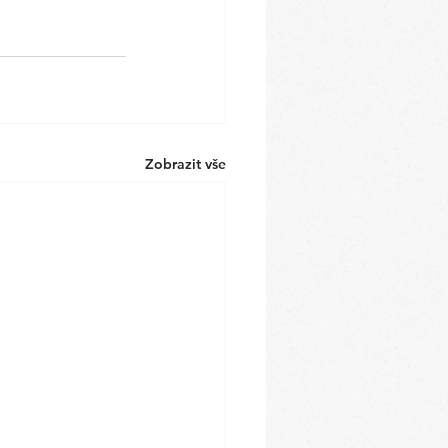
Zobrazit vše