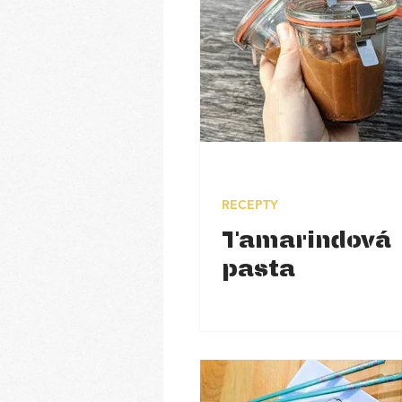
RECEPTY
Tamarindová
pasta