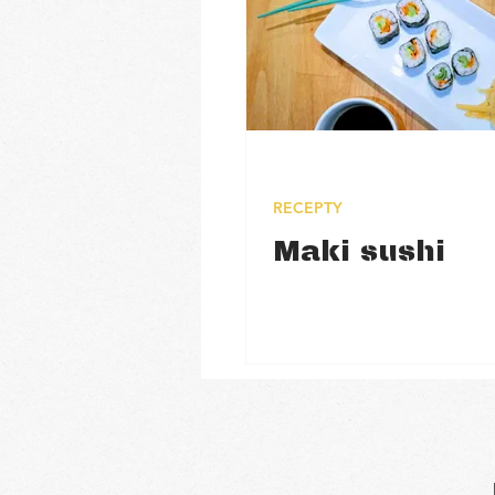
RECEPTY
Maki sushi