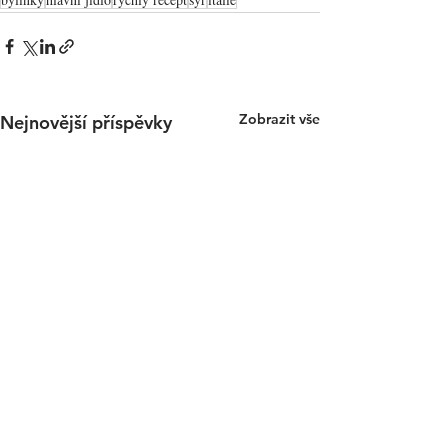
Zobrazit vše
Nejnovější příspěvky