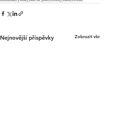
Zobrazit vše
Nejnovější příspěvky