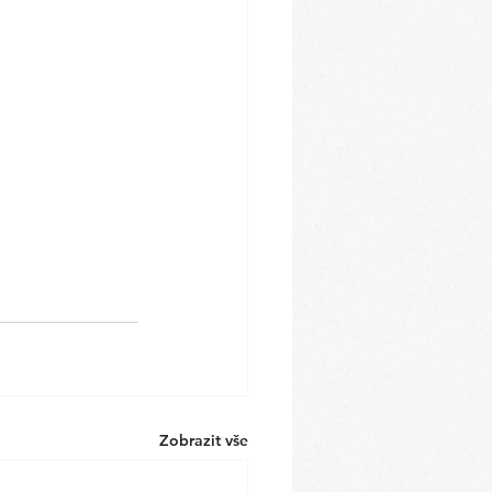
Zobrazit vše