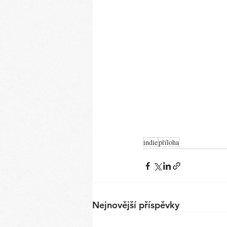
indie
příloha
Nejnovější příspěvky