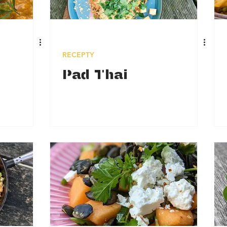
RECEPTY
Pad Thai