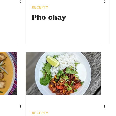
RECEPTY
Pho chay
RECEPTY