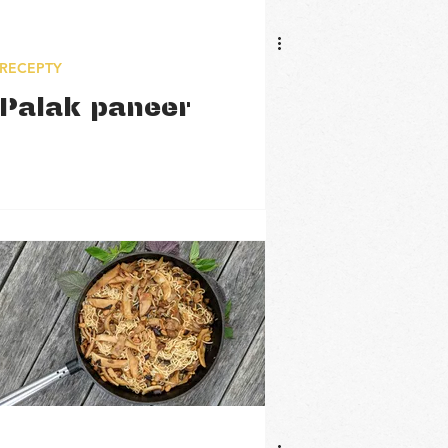
RECEPTY
Palak paneer